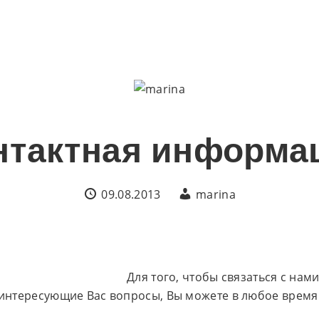
нтактная информа
09.08.2013
marina
Для того, чтобы связаться с нам
интересующие Вас вопросы, Вы можете в любое время