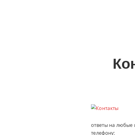
Ко
ответы на любые 
телефону: