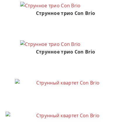
Струнное трио Con Brio
Струнное трио Con Brio