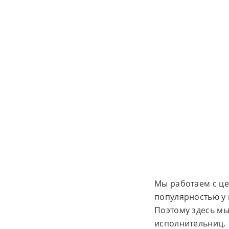
Мы работаем с це
популярностью у 
Поэтому здесь мы
исполнительниц.