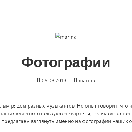
Фотографии
09.08.2013
marina
лым рядом разных музыкантов. Но опыт говорит, что
наших клиентов пользуются квартеты, целиком состоя
 предлагаем взглянуть именно на фотографии наших 