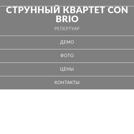
СТРУННЫЙ КВАРТЕТ CON
BRIO
РЕПЕРТУАР
ДЕМО
ФОТО
ЦЕНЫ
КОНТАКТЫ