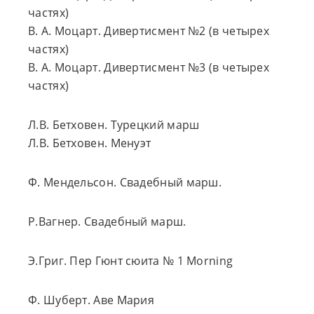
частях)
В. А. Моцарт. Дивертисмент №2 (в четырех
частях)
В. А. Моцарт. Дивертисмент №3 (в четырех
частях)
Л.В. Бетховен. Турецкий марш
Л.В. Бетховен. Менуэт
Ф. Мендельсон. Свадебный марш.
Р.Вагнер. Свадебный марш.
Э.Григ. Пер Гюнт сюита № 1 Morning
Ф. Шуберт. Аве Мария